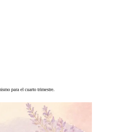
ismo para el cuarto trimestre.