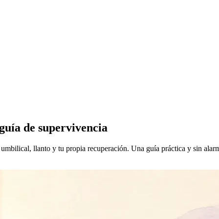
 guía de supervivencia
mbilical, llanto y tu propia recuperación. Una guía práctica y sin alarm