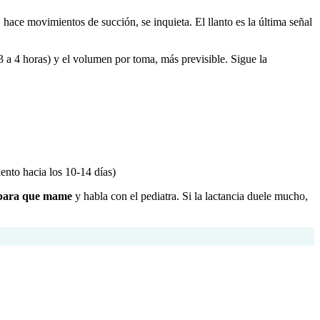
 hace movimientos de succión, se inquieta. El llanto es la última señal
 3 a 4 horas) y el volumen por toma, más previsible. Sigue la
ento hacia los 10-14 días)
 para que mame
y habla con el pediatra. Si la lactancia duele mucho,