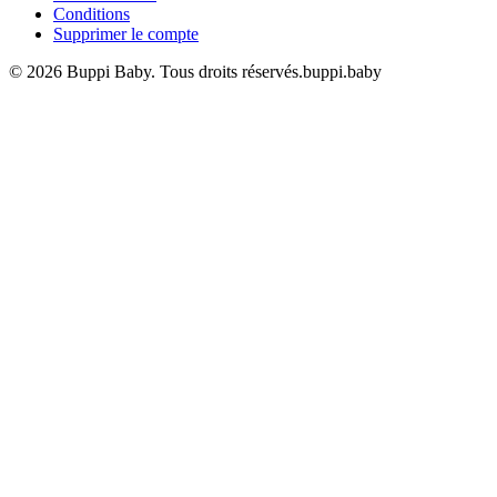
Conditions
Supprimer le compte
© 2026 Buppi Baby. Tous droits réservés.
buppi.baby