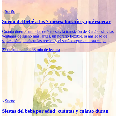
Sueño
Sueño del bebé a los 7 meses: horario y qué esperar
Cuánto duerme un bebé de 7 meses, la transición de 3 a 2 siestas, las
ventanas de sueño más largas, un horario flexible, la ansiedad de
separación que altera las noches y el sueño seguro en esta etapa.
27 de julio de 2026
8 min de lectura
Sueño
Siestas del bebé por edad: cuántas y cuánto duran