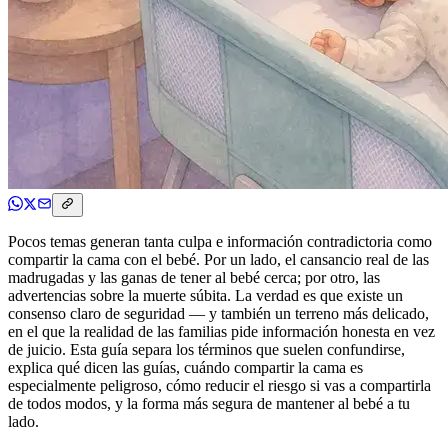
Pocos temas generan tanta culpa e información contradictoria como
compartir la cama con el bebé. Por un lado, el cansancio real de las
madrugadas y las ganas de tener al bebé cerca; por otro, las
advertencias sobre la muerte súbita. La verdad es que existe un
consenso claro de seguridad — y también un terreno más delicado,
en el que la realidad de las familias pide información honesta en vez
de juicio. Esta guía separa los términos que suelen confundirse,
explica qué dicen las guías, cuándo compartir la cama es
especialmente peligroso, cómo reducir el riesgo si vas a compartirla
de todos modos, y la forma más segura de mantener al bebé a tu
lado.