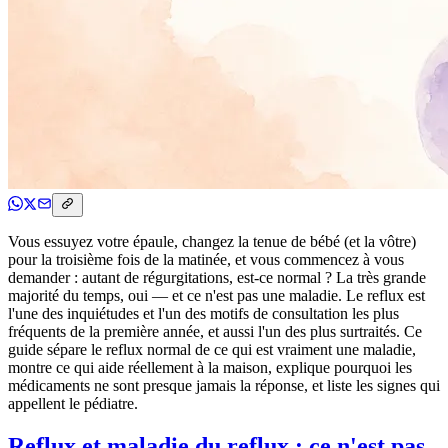
Vous essuyez votre épaule, changez la tenue de bébé (et la vôtre)
pour la troisième fois de la matinée, et vous commencez à vous
demander : autant de régurgitations, est-ce normal ? La très grande
majorité du temps, oui — et ce n'est pas une maladie. Le reflux est
l'une des inquiétudes et l'un des motifs de consultation les plus
fréquents de la première année, et aussi l'un des plus surtraités. Ce
guide sépare le reflux normal de ce qui est vraiment une maladie,
montre ce qui aide réellement à la maison, explique pourquoi les
médicaments ne sont presque jamais la réponse, et liste les signes qui
appellent le pédiatre.
Reflux et maladie du reflux : ce n'est pas