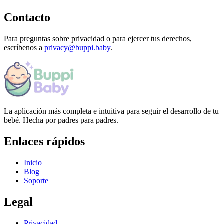
Contacto
Para preguntas sobre privacidad o para ejercer tus derechos,
escríbenos a
privacy@buppi.baby
.
La aplicación más completa e intuitiva para seguir el desarrollo de tu
bebé. Hecha por padres para padres.
Enlaces rápidos
Inicio
Blog
Soporte
Legal
Privacidad