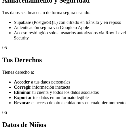
Almacenamiento y Seguridad
Tus datos se almacenan de forma segura usando:
Supabase (PostgreSQL) con cifrado en tránsito y en reposo
Autenticación segura vía Google o Apple
Acceso restringido solo a usuarios autorizados vía Row Level
Security
05
Tus Derechos
Tienes derecho a:
Acceder
a tus datos personales
Corregir
información inexacta
Eliminar
tu cuenta y todos los datos asociados
Exportar
tus datos en un formato legible
Revocar
el acceso de otros cuidadores en cualquier momento
06
Datos de Niños