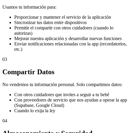
Usamos tu información para:
Proporcionar y mantener el servicio de la aplicación
Sincronizar tus datos entre dispositivos
Permitir el compartir con otros cuidadores (cuando lo
autorizas)
Mejorar nuestra aplicación y desarrollar nuevas funciones
Enviar notificaciones relacionadas con la app (recordatorios,
etc.)
03
Compartir Datos
No vendemos tu información personal. Solo compartimos datos:
Con otros cuidadores que invites a seguir a tu bebé
Con proveedores de servicio que nos ayudan a operar la app
(Supabase, Google Cloud)
Cuando lo exija la ley
04