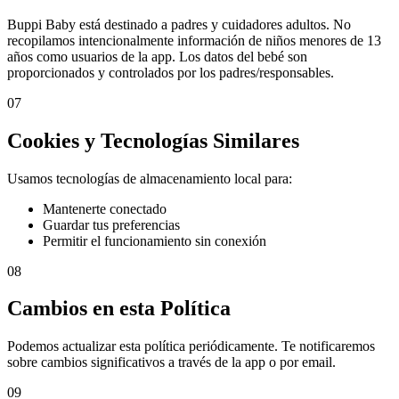
Buppi Baby está destinado a padres y cuidadores adultos. No
recopilamos intencionalmente información de niños menores de 13
años como usuarios de la app. Los datos del bebé son
proporcionados y controlados por los padres/responsables.
07
Cookies y Tecnologías Similares
Usamos tecnologías de almacenamiento local para:
Mantenerte conectado
Guardar tus preferencias
Permitir el funcionamiento sin conexión
08
Cambios en esta Política
Podemos actualizar esta política periódicamente. Te notificaremos
sobre cambios significativos a través de la app o por email.
09