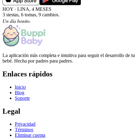
HOY · LINA, 4 MESES
3 siestas, 6 tomas, 9 cambios.
Un día bonito.
La aplicación más completa e intuitiva para seguir el desarrollo de tu
bebé. Hecha por padres para padres.
Enlaces rápidos
Inicio
Blog
Soporte
Legal
Privacidad
Términos
Eliminar cuenta