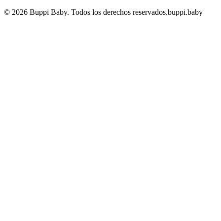
© 2026 Buppi Baby. Todos los derechos reservados.
buppi.baby