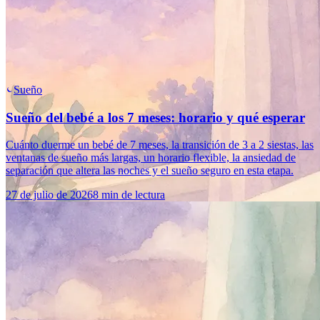
Sueño
Sueño del bebé a los 7 meses: horario y qué esperar
Cuánto duerme un bebé de 7 meses, la transición de 3 a 2 siestas, las
ventanas de sueño más largas, un horario flexible, la ansiedad de
separación que altera las noches y el sueño seguro en esta etapa.
27 de julio de 2026
8 min de lectura