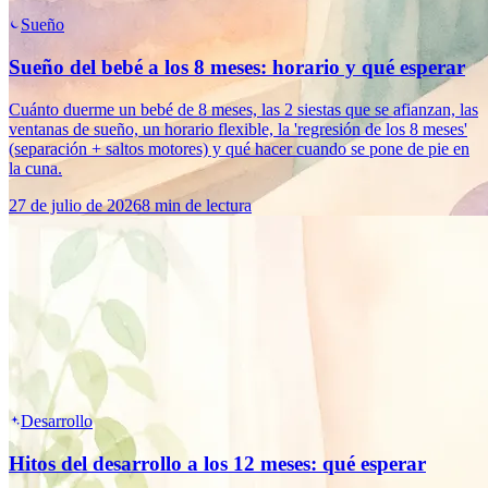
Sueño
Sueño del bebé a los 8 meses: horario y qué esperar
Cuánto duerme un bebé de 8 meses, las 2 siestas que se afianzan, las
ventanas de sueño, un horario flexible, la 'regresión de los 8 meses'
(separación + saltos motores) y qué hacer cuando se pone de pie en
la cuna.
27 de julio de 2026
8 min de lectura
Desarrollo
Hitos del desarrollo a los 12 meses: qué esperar