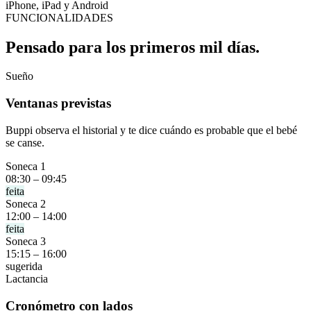
iPhone, iPad y Android
FUNCIONALIDADES
Pensado para los primeros mil días.
Sueño
Ventanas previstas
Buppi observa el historial y te dice cuándo es probable que el bebé
se canse.
Soneca 1
08:30 – 09:45
feita
Soneca 2
12:00 – 14:00
feita
Soneca 3
15:15 – 16:00
sugerida
Lactancia
Cronómetro con lados