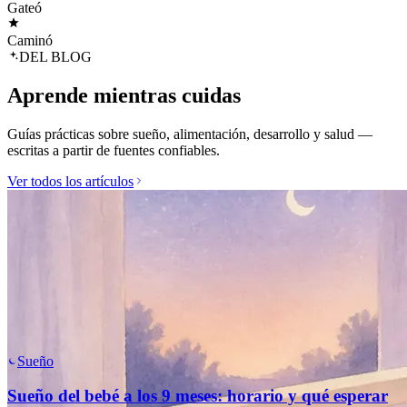
Gateó
Caminó
DEL BLOG
Aprende mientras cuidas
Guías prácticas sobre sueño, alimentación, desarrollo y salud —
escritas a partir de fuentes confiables.
Ver todos los artículos
Sueño
Sueño del bebé a los 9 meses: horario y qué esperar