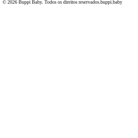
© 2026 Buppi Baby. Todos os direitos reservados.
buppi.baby