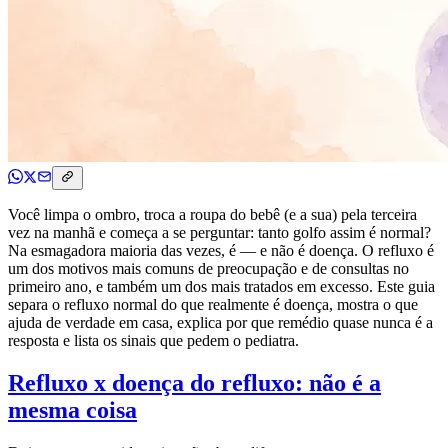
Você limpa o ombro, troca a roupa do bebê (e a sua) pela terceira
vez na manhã e começa a se perguntar: tanto golfo assim é normal?
Na esmagadora maioria das vezes, é — e não é doença. O refluxo é
um dos motivos mais comuns de preocupação e de consultas no
primeiro ano, e também um dos mais tratados em excesso. Este guia
separa o refluxo normal do que realmente é doença, mostra o que
ajuda de verdade em casa, explica por que remédio quase nunca é a
resposta e lista os sinais que pedem o pediatra.
Refluxo x doença do refluxo: não é a
mesma coisa