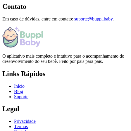
Contato
Em caso de dúvidas, entre em contato:
suporte@buppi.baby
.
O aplicativo mais completo e intuitivo para o acompanhamento do
desenvolvimento do seu bebê. Feito por pais para pais.
Links Rápidos
Início
Blog
Suporte
Legal
Privacidade
Termos