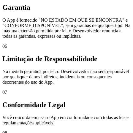
Garantia
O App é fornecido "NO ESTADO EM QUE SE ENCONTRA" e
"CONFORME DISPONÍVEL", sem garantias de qualquer tipo. Na
máxima extensão permitida por lei, o Desenvolvedor renuncia a
todas as garantias, expressas ou implícitas.
06
Limitação de Responsabilidade
Na medida permitida por lei, o Desenvolvedor não será responsável
por quaisquer danos indiretos, incidentais ou consequentes
decorrentes do uso do App.
07
Conformidade Legal
Você concorda em usar o App em conformidade com todas as leis e
regulamentações aplicáveis.
08