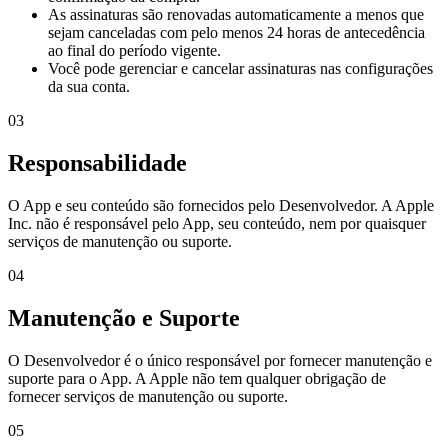
As assinaturas são renovadas automaticamente a menos que
sejam canceladas com pelo menos 24 horas de antecedência
ao final do período vigente.
Você pode gerenciar e cancelar assinaturas nas configurações
da sua conta.
03
Responsabilidade
O App e seu conteúdo são fornecidos pelo Desenvolvedor. A Apple
Inc. não é responsável pelo App, seu conteúdo, nem por quaisquer
serviços de manutenção ou suporte.
04
Manutenção e Suporte
O Desenvolvedor é o único responsável por fornecer manutenção e
suporte para o App. A Apple não tem qualquer obrigação de
fornecer serviços de manutenção ou suporte.
05