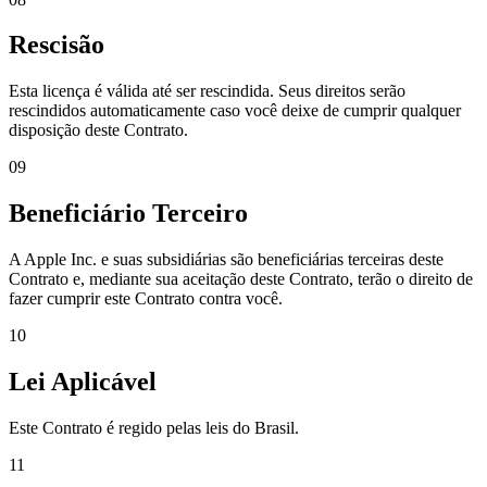
Rescisão
Esta licença é válida até ser rescindida. Seus direitos serão
rescindidos automaticamente caso você deixe de cumprir qualquer
disposição deste Contrato.
09
Beneficiário Terceiro
A Apple Inc. e suas subsidiárias são beneficiárias terceiras deste
Contrato e, mediante sua aceitação deste Contrato, terão o direito de
fazer cumprir este Contrato contra você.
10
Lei Aplicável
Este Contrato é regido pelas leis do Brasil.
11