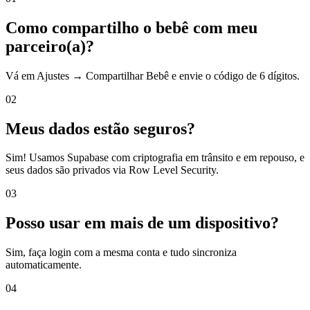
Como compartilho o bebê com meu
parceiro(a)?
Vá em Ajustes → Compartilhar Bebê e envie o código de 6 dígitos.
02
Meus dados estão seguros?
Sim! Usamos Supabase com criptografia em trânsito e em repouso, e
seus dados são privados via Row Level Security.
03
Posso usar em mais de um dispositivo?
Sim, faça login com a mesma conta e tudo sincroniza
automaticamente.
04