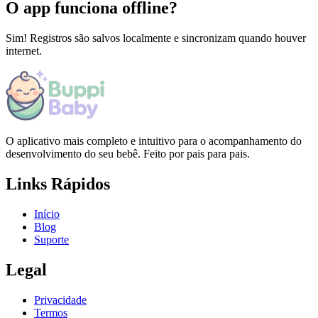
O app funciona offline?
Sim! Registros são salvos localmente e sincronizam quando houver
internet.
O aplicativo mais completo e intuitivo para o acompanhamento do
desenvolvimento do seu bebê. Feito por pais para pais.
Links Rápidos
Início
Blog
Suporte
Legal
Privacidade
Termos