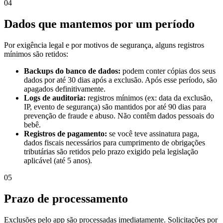
04
Dados que mantemos por um período
Por exigência legal e por motivos de segurança, alguns registros
mínimos são retidos:
Backups do banco de dados:
podem conter cópias dos seus
dados por até 30 dias após a exclusão. Após esse período, são
apagados definitivamente.
Logs de auditoria:
registros mínimos (ex: data da exclusão,
IP, evento de segurança) são mantidos por até 90 dias para
prevenção de fraude e abuso. Não contêm dados pessoais do
bebê.
Registros de pagamento:
se você teve assinatura paga,
dados fiscais necessários para cumprimento de obrigações
tributárias são retidos pelo prazo exigido pela legislação
aplicável (até 5 anos).
05
Prazo de processamento
Exclusões pelo app são processadas imediatamente. Solicitações por