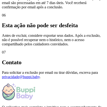
email são processadas em até 7 dias úteis. Você receberá
confirmação por email após a conclusão.
06
Esta ação não pode ser desfeita
Antes de excluir, considere exportar seus dados. Após a exclusão,
não é possível recuperar nem o histórico, nem o acesso
compartilhado pelos cuidadores convidados.
07
Contato
Para solicitar a exclusão por email ou tirar dúvidas, escreva para
privacidade@buppi.baby
.