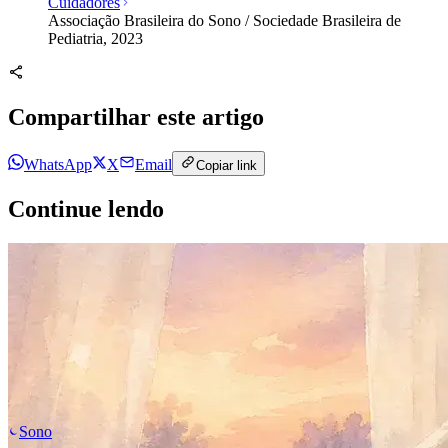
Cuidadores
Associação Brasileira do Sono / Sociedade Brasileira de
Pediatria, 2023
Compartilhar este artigo
WhatsApp
X
Email
Copiar link
Continue lendo
Sono