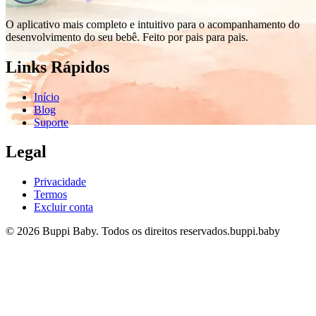
O aplicativo mais completo e intuitivo para o acompanhamento do
desenvolvimento do seu bebê. Feito por pais para pais.
Links Rápidos
Início
Blog
Suporte
Legal
Privacidade
Termos
Excluir conta
© 2026 Buppi Baby. Todos os direitos reservados.
buppi.baby