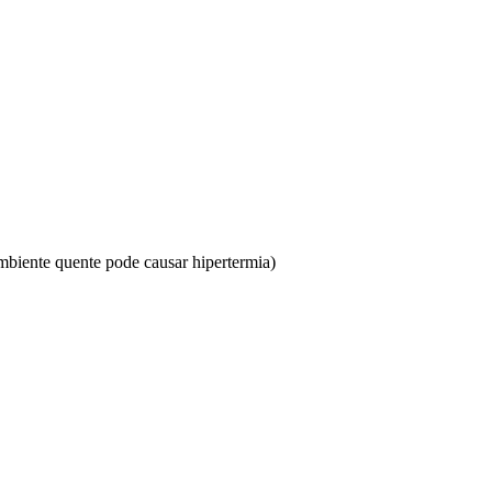
biente quente pode causar hipertermia)