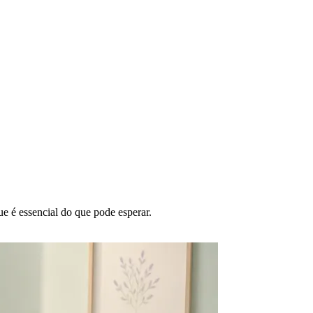
e é essencial do que pode esperar.