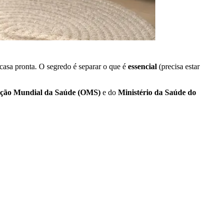
 casa pronta. O segredo é separar o que é
essencial
(precisa estar
ção Mundial da Saúde (OMS)
e do
Ministério da Saúde do