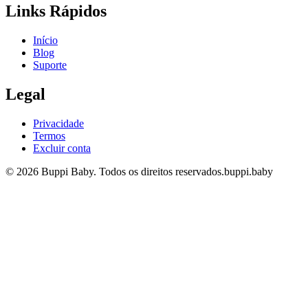
Links Rápidos
Início
Blog
Suporte
Legal
Privacidade
Termos
Excluir conta
© 2026 Buppi Baby. Todos os direitos reservados.
buppi.baby