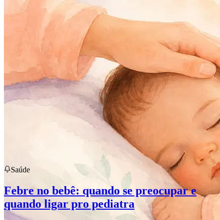
Saúde
Febre no bebê: quando se preocupar e
quando ligar pro pediatra