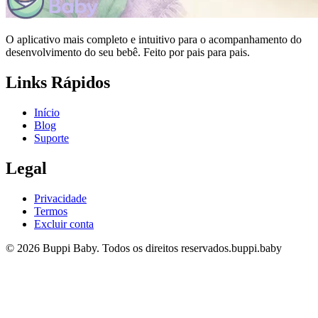
O aplicativo mais completo e intuitivo para o acompanhamento do
desenvolvimento do seu bebê. Feito por pais para pais.
Links Rápidos
Início
Blog
Suporte
Legal
Privacidade
Termos
Excluir conta
© 2026 Buppi Baby. Todos os direitos reservados.
buppi.baby