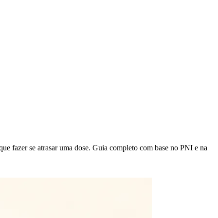
o que fazer se atrasar uma dose. Guia completo com base no PNI e na