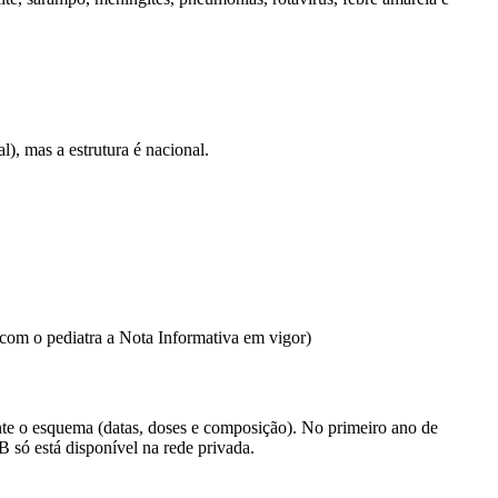
), mas a estrutura é nacional.
 com o pediatra a Nota Informativa em vigor)
nte o esquema (datas, doses e composição). No primeiro ano de
só está disponível na rede privada.