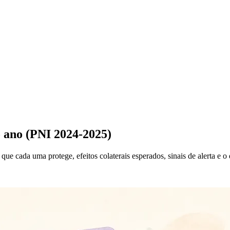
o ano (PNI 2024-2025)
e cada uma protege, efeitos colaterais esperados, sinais de alerta e 