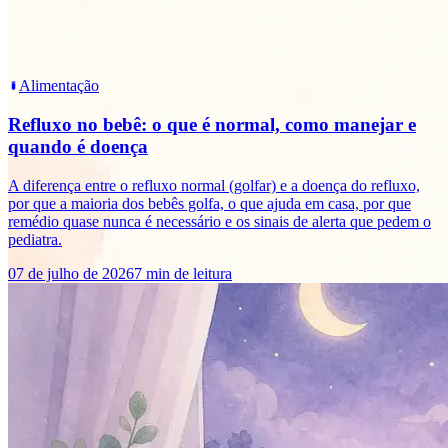
Alimentação
Refluxo no bebê: o que é normal, como manejar e
quando é doença
A diferença entre o refluxo normal (golfar) e a doença do refluxo,
por que a maioria dos bebês golfa, o que ajuda em casa, por que
remédio quase nunca é necessário e os sinais de alerta que pedem o
pediatra.
07 de julho de 2026
7 min de leitura