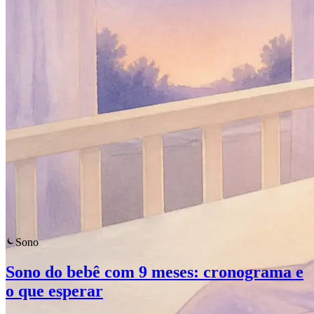
Sono
Sono do bebê com 9 meses: cronograma e
o que esperar